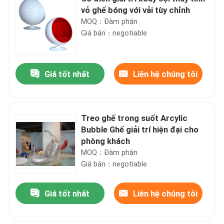
vỏ ghế bóng với vải tùy chỉnh
MOQ：Đàm phán
Giá bán：negotiable
Giá tốt nhất
Liên hệ chúng tôi
Treo ghế trong suốt Arcylic
Bubble Ghế giải trí hiện đại cho
phòng khách
MOQ：Đàm phán
Giá bán：negotiable
Giá tốt nhất
Liên hệ chúng tôi